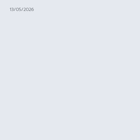
13/05/2026