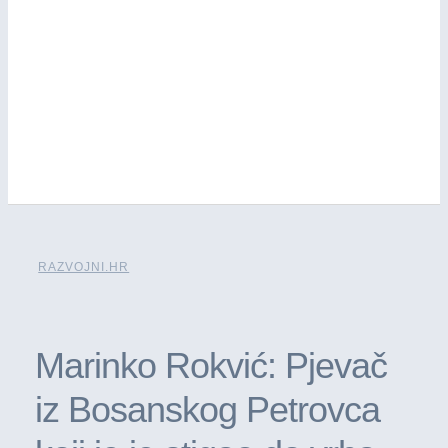
RAZVOJNI.HR
Marinko Rokvić: Pjevač
iz Bosanskog Petrovca