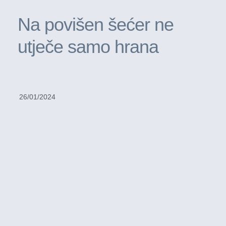
Na povišen šećer ne
utječe samo hrana
26/01/2024