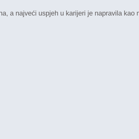
a, a najveći uspjeh u karijeri je napravila ka