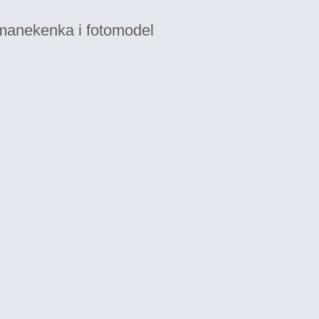
o manekenka i fotomodel