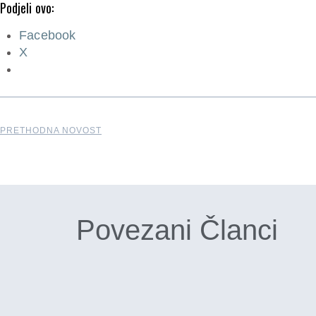
Podjeli ovo:
Facebook
X
PRETHODNA NOVOST
Povezani Članci