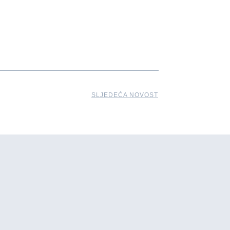
SLJEDEĆA NOVOST